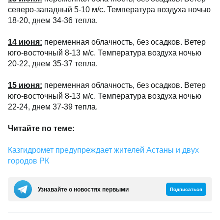
северо-западный 5-10 м/с. Температура воздуха ночью
18-20, днем 34-36 тепла.
14 июня:
переменная облачность, без осадков. Ветер
юго-восточный 8-13 м/с. Температура воздуха ночью
20-22, днем 35-37 тепла.
15 июня:
переменная облачность, без осадков. Ветер
юго-восточный 8-13 м/с. Температура воздуха ночью
22-24, днем 37-39 тепла.
Читайте по теме:
Казгидромет предупреждает жителей Астаны и двух
городов РК
Узнавайте о новостях первыми
Подписаться