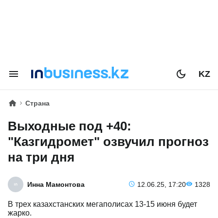
KZ
Страна
Выходные под +40:
"Казгидромет" озвучил прогноз
на три дня
Инна Мамонтова
12.06.25, 17:20
1328
В трех казахстанских мегаполисах 13-15 июня будет
жарко.