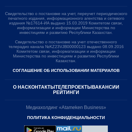
Свидетельство о постановке на учет, переучет периодического
печатного издания, информационного агентства и сетевого
издания №17614-ИА выдано 15.03.2019 Комитетом связи,
информатизации и информации Министерства по
инвестициям и развитию Республики Казахстан.
Свидетельство о постановке на учет отечественного
телерадио канала №KZ23VJB00000123 выдано 08.09.2016
Комитетом связи, информатизации и информации
Министерства по инвестициям и развитию Республики
Казахстан.
СОГЛАШЕНИЕ ОБ ИСПОЛЬЗОВАНИИ МАТЕРИАЛОВ
О НАС
КОНТАКТЫ
ТЕЛЕПРОЕКТЫ
ВАКАНСИИ
РЕЙТИНГИ
Медиахолдинг «Atameken Business»
ПОЛИТИКА КОНФИДЕНЦИАЛЬНОСТИ