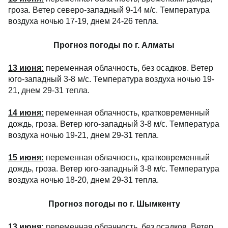
гроза. Ветер северо-западный 9-14 м/с. Температура
воздуха ночью 17-19, днем 24-26 тепла.
Прогноз погоды по г. Алматы
13 июня
:
переменная облачность, без осадков. Ветер
юго-западный 3-8 м/с. Температура воздуха ночью 19-
21, днем 29-31 тепла.
14 июня
:
переменная облачность, кратковременный
дождь, гроза. Ветер юго-западный 3-8 м/с. Температура
воздуха ночью 19-21, днем 29-31 тепла.
15 июня
:
переменная облачность, кратковременный
дождь, гроза. Ветер юго-западный 3-8 м/с. Температура
воздуха ночью 18-20, днем 29-31 тепла.
Прогноз погоды по г. Шымкенту
13 июня:
переменная облачность, без осадков. Ветер