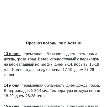
Прогноз погоды по г.
Астане
13 июня:
переменная облачность, днем временами
дождь, гроза, град. Ветер юго-восточный с переходом
на юго-западный ночью 2-7, днем 9-14, порывы 15-18
м/с. Температура воздуха ночью 17-19, днем 27-29
тепла.
14 июня
:
переменная облачность, днем дождь, гроза.
Ветер западный 9-14 м/с. Температура воздуха ночью
18-20, днем 26-28 тепла.
15 июня
:
переменная облачность, временами дождь,