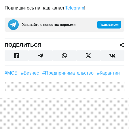
Подпишитесь на наш канал
Telegram
!
Узнавайте о новостях первыми
Подписаться
ПОДЕЛИТЬСЯ
#МСБ
#бизнес
#предпринимательство
#Карантин