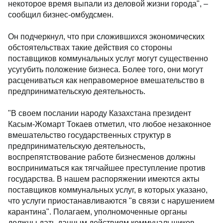
некоторое время выпали из деловой жизни города", –
сообщил бизнес-омбудсмен.
Он подчеркнул, что при сложившихся экономических
обстоятельствах такие действия со стороны
поставщиков коммунальных услуг могут существенно
усугубить положение бизнеса. Более того, они могут
расцениваться как неправомерное вмешательство в
предпринимательскую деятельность.
"В своем послании народу Казахстана президент
Касым-Жомарт Токаев отметил, что любое незаконное
вмешательство государственных структур в
предпринимательскую деятельность,
воспрепятствование работе бизнесменов должны
восприниматься как тягчайшее преступление против
государства. В нашем распоряжении имеются акты
поставщиков коммунальных услуг, в которых указано,
что услуги приостанавливаются "в связи с нарушением
карантина". Полагаем, уполномоченные органы
должны дать данным действиям коммунальщиков