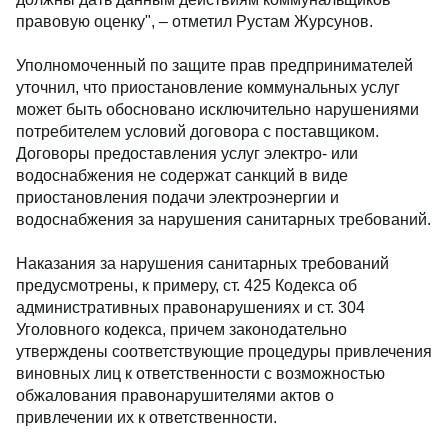
правовую оценку", – отметил Рустам Журсунов.
Уполномоченный по защите прав предпринимателей
уточнил, что приостановление коммунальных услуг
может быть обосновано исключительно нарушениями
потребителем условий договора с поставщиком.
Договоры предоставления услуг электро- или
водоснабжения не содержат санкций в виде
приостановления подачи электроэнергии и
водоснабжения за нарушения санитарных требований.
Наказания за нарушения санитарных требований
предусмотрены, к примеру, ст. 425 Кодекса об
административных правонарушениях и ст. 304
Уголовного кодекса, причем законодательно
утверждены соответствующие процедуры привлечения
виновных лиц к ответственности с возможностью
обжалования правонарушителями актов о
привлечении их к ответственности.