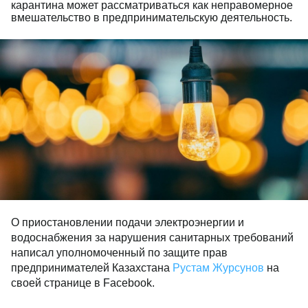
карантина может рассматриваться как неправомерное
вмешательство в предпринимательскую деятельность.
О приостановлении подачи электроэнергии и
водоснабжения за нарушения санитарных требований
написал уполномоченный по защите прав
предпринимателей Казахстана
Рустам Журсунов
на
своей странице в Facebook.