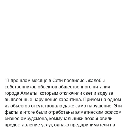
"В прошлом месяце в Сети появились жалобы
собственников объектов общественного питания
города Алматы, которым отключили свет и воду за
выявленные нарушения карантина. Причем на одном
из объектов отсутствовало даже само нарушение. Эти
факты в итоге были отработаны алматинским офисом
бизнес-омбудсмена, коммунальщики возобновили
предоставление услуг, однако предприниматели на