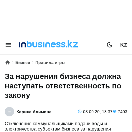
KZ
Бизнес
Правила игры
За нарушения бизнеса должна
наступать ответственность по
закону
Карина Алимова
08.09.20, 13:37
7403
Отключение коммунальщиками подачи воды и
электричества субъектам бизнеса за нарушения