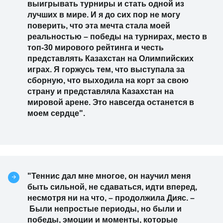
выигрывать турниры и стать одной из
лучших в мире. И я до сих пор не могу
поверить, что эта мечта стала моей
реальностью – победы на турнирах, место в
топ-30 мирового рейтинга и честь
представлять Казахстан на Олимпийских
играх. Я горжусь тем, что выступала за
сборную, что выходила на корт за свою
страну и представляла Казахстан на
мировой арене. Это навсегда останется в
моем сердце".
"Теннис дал мне многое, он научил меня
быть сильной, не сдаваться, идти вперед,
несмотря ни на что, – продолжила Дияс. –
Были непростые периоды, но были и
победы, эмоции и моменты, которые