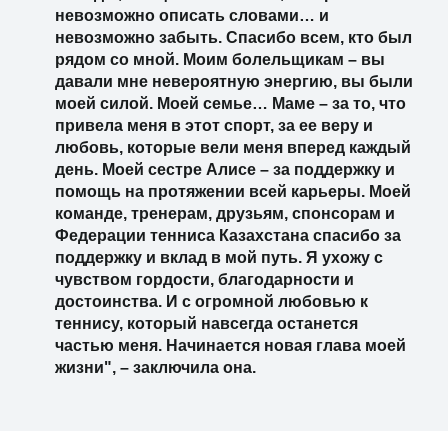
невозможно описать словами… и
невозможно забыть. Спасибо всем, кто был
рядом со мной. Моим болельщикам – вы
давали мне невероятную энергию, вы были
моей силой. Моей семье… Маме – за то, что
привела меня в этот спорт, за ее веру и
любовь, которые вели меня вперед каждый
день. Моей сестре Алисе – за поддержку и
помощь на протяжении всей карьеры. Моей
команде, тренерам, друзьям, спонсорам и
Федерации тенниса Казахстана спасибо за
поддержку и вклад в мой путь. Я ухожу с
чувством гордости, благодарности и
достоинства. И с огромной любовью к
теннису, который навсегда останется
частью меня. Начинается новая глава моей
жизни", – заключила она.