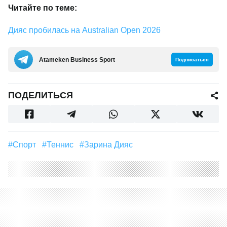
Читайте по теме:
Дияс пробилась на Australian Open 2026
Аtameken Business Sport
Подписаться
ПОДЕЛИТЬСЯ
#Спорт
#теннис
#Зарина Дияс