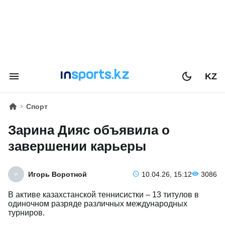
KZ
Спорт
Зарина Дияс объявила о
завершении карьеры
Игорь Воротной
10.04.26, 15:12
3086
В активе казахстанской теннисистки – 13 титулов в
одиночном разряде различных международных
турниров.