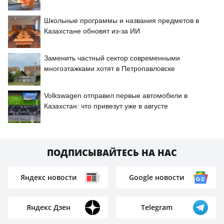
Школьные программы и названия предметов в
Казахстане обновят из-за ИИ
Заменить частный сектор современными
многоэтажками хотят в Петропавловске
Volkswagen отправил первые автомобили в
Казахстан: что привезут уже в августе
ПОДПИСЫВАЙТЕСЬ НА НАС
Яндекс новости
Google новости
Яндекс Дзен
Telegram