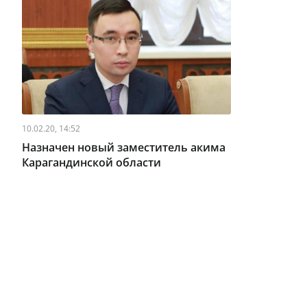
10.02.20, 14:52
Назначен новый заместитель акима
Карагандинской области