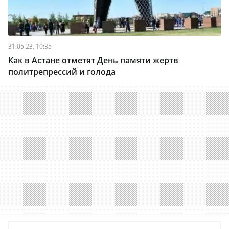
31.05.23, 10:35
Как в Астане отметят День памяти жертв
политрепрессий и голода