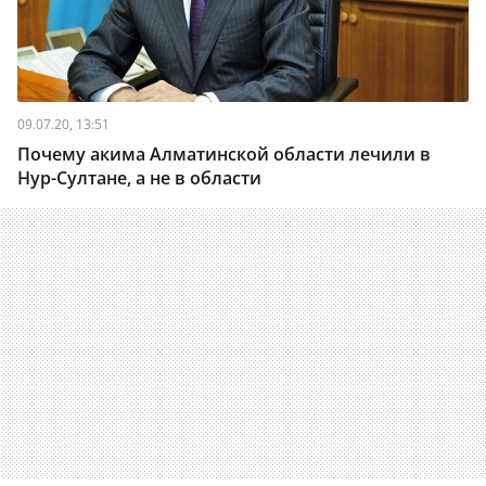
09.07.20, 13:51
Почему акима Алматинской области лечили в
Нур-Султане, а не в области