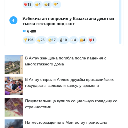
В Актау женщина погибла после падения с
многоэтажного дома
В Актау открыли Аллею дружбы прикаспийских
государств: заложили капсулу времени
Покупательница купила социальную говядину со
странностями
На месторождении в Мангистау произошло