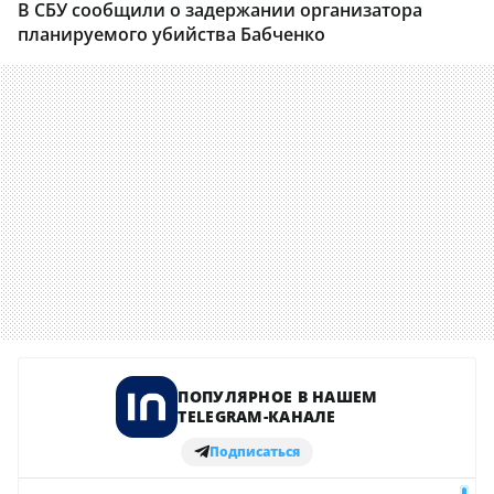
В СБУ сообщили о задержании организатора
планируемого убийства Бабченко