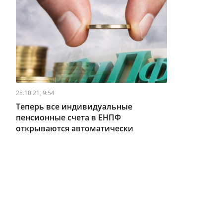
28.10.21, 9:54
Теперь все индивидуальные
пенсионные счета в ЕНПФ
открываются автоматически