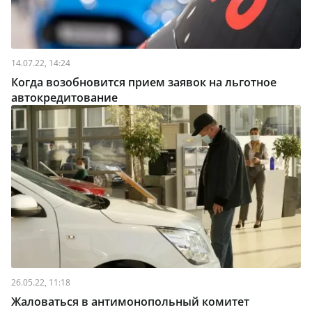
14.07.22, 14:24
Когда возобновится прием заявок на льготное
автокредитование
26.05.22, 11:18
Жаловаться в антимонопольный комитет