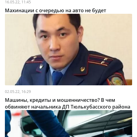
16.05.22, 11:45
Махинации с очередью на авто не будет
02.05.22, 16:29
Машины, кредиты и мошенничество? В чем
обвиняют начальника ДП Тюлькубасского района