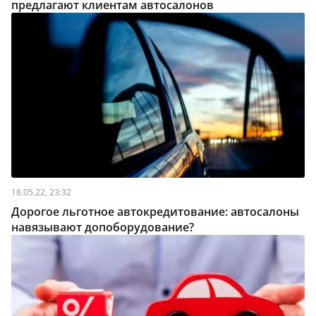
предлагают клиентам автосалонов
18.05.22, 23:32
Дорогое льготное автокредитование: автосалоны
навязывают допоборудование?