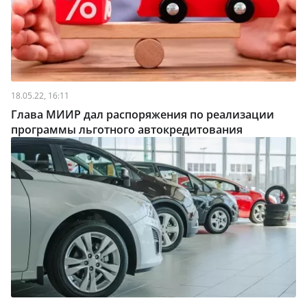
18.05.22, 16:11
Глава МИИР дал распоряжения по реализации
программы льготного автокредитования