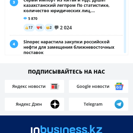
ПОДПИСЫВАЙТЕСЬ НА НАС
Яндекс новости
Google новости
Яндекс Дзен
Telegram