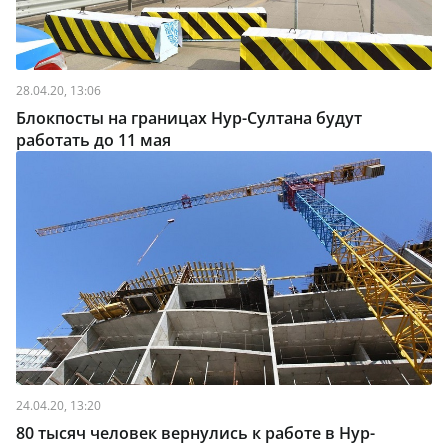
28.04.20, 13:06
Блокпосты на границах Нур-Султана будут
работать до 11 мая
24.04.20, 13:20
80 тысяч человек вернулись к работе в Нур-