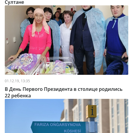
Султане
01.12.19, 13:35
В День Первого Президента в столице родились
22 ребенка