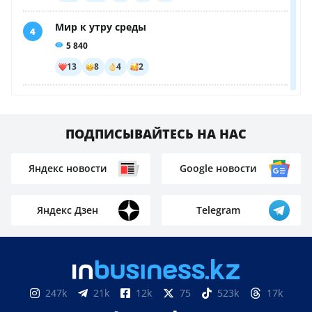
ПОДПИСЫВАЙТЕСЬ НА НАС
Яндекс новости
Google новости
Яндекс Дзен
Telegram
247k
21k
12k
75
523k
17k