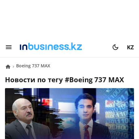
KZ
Boeing 737 MAX
Новости по тегу #
Boeing 737 MAX