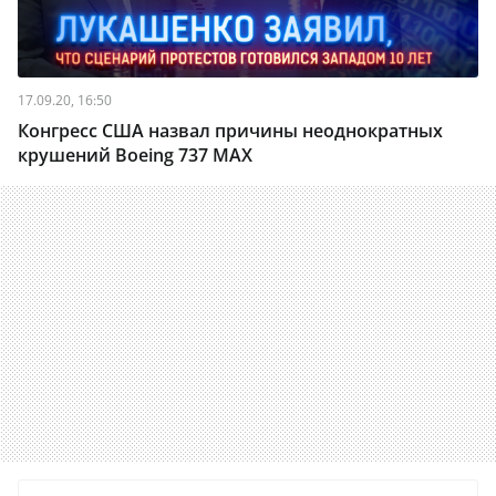
17.09.20, 16:50
Конгресс США назвал причины неоднократных
крушений Boeing 737 MAX