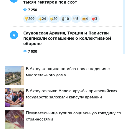
В Актау женщина погибла после падения с
многоэтажного дома
В Актау открыли Аллею дружбы прикаспийских
государств: заложили капсулу времени
Покупательница купила социальную говядину со
странностями