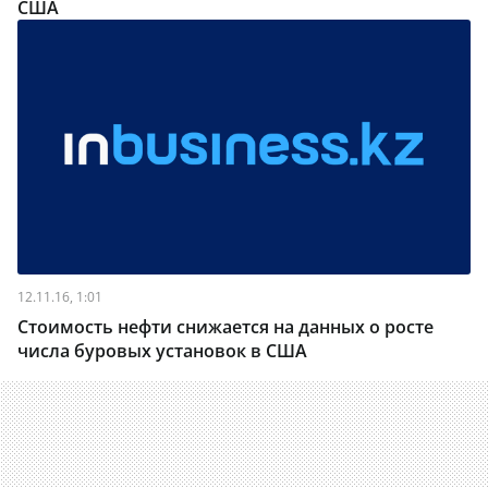
США
12.11.16, 1:01
Стоимость нефти снижается на данных о росте
числа буровых установок в США