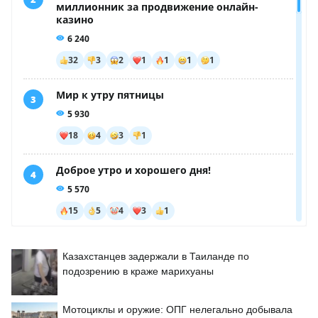
Казахстанцев задержали в Таиланде по
подозрению в краже марихуаны
Мотоциклы и оружие: ОПГ нелегально добывала