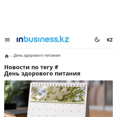
KZ
День здорового питания
Новости по тегу #
День здорового питания