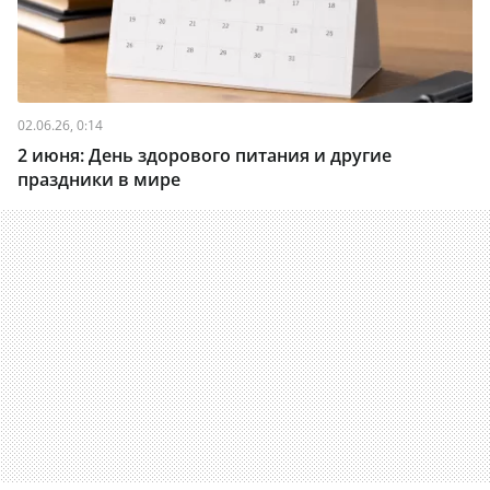
02.06.26, 0:14
2 июня: День здорового питания и другие
праздники в мире