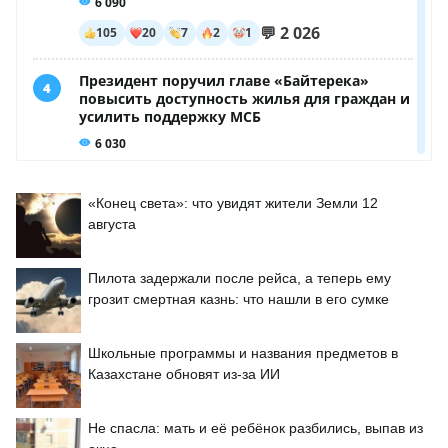
«Конец света»: что увидят жители Земли 12
августа
Пилота задержали после рейса, а теперь ему
грозит смертная казнь: что нашли в его сумке
Школьные программы и названия предметов в
Казахстане обновят из-за ИИ
Не спасла: мать и её ребёнок разбились, выпав из