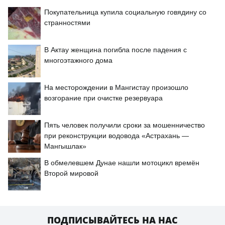
Покупательница купила социальную говядину со
странностями
В Актау женщина погибла после падения с
многоэтажного дома
На месторождении в Мангистау произошло
возгорание при очистке резервуара
Пять человек получили сроки за мошенничество
при реконструкции водовода «Астрахань —
Мангышлак»
В обмелевшем Дунае нашли мотоцикл времён
Второй мировой
ПОДПИСЫВАЙТЕСЬ НА НАС