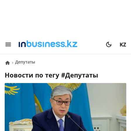
KZ
Депутаты
Новости по тегу #
Депутаты