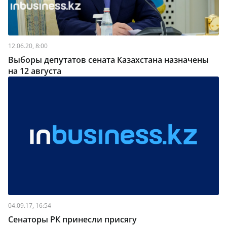
12.06.20, 8:00
Выборы депутатов сената Казахстана назначены
на 12 августа
04.09.17, 16:54
Сенаторы РК принесли присягу