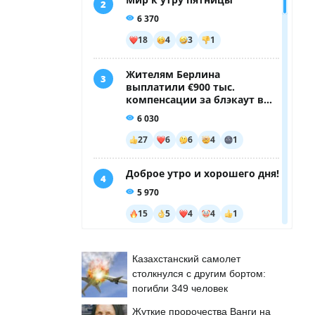
Казахстанский самолет
столкнулся с другим бортом:
погибли 349 человек
Жуткие пророчества Ванги на