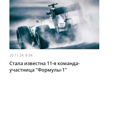
26.11.24, 8:34
Стала известна 11-я команда-
участница "Формулы-1"