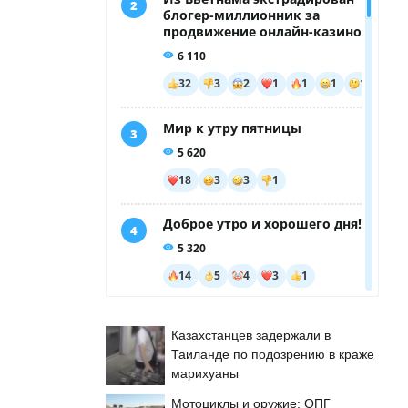
Казахстанцев задержали в
Таиланде по подозрению в краже
марихуаны
Мотоциклы и оружие: ОПГ