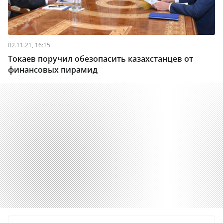
02.11.21, 16:15
Токаев поручил обезопасить казахстанцев от
финансовых пирамид