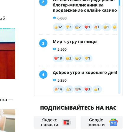
ный
тва —
ПОДПИСЫВАЙТЕСЬ НА НАС
Яндекс
Google
новости
новости