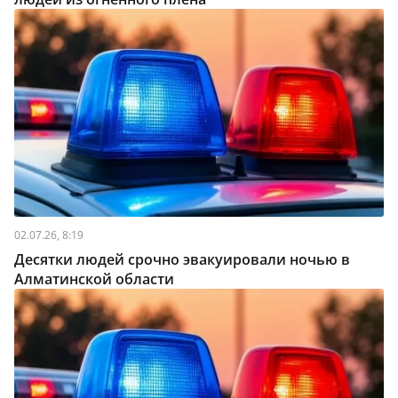
02.07.26, 8:19
Десятки людей срочно эвакуировали ночью в
Алматинской области