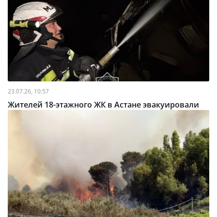
23.07.26, 10:57
Жителей 18-этажного ЖК в Астане эвакуировали