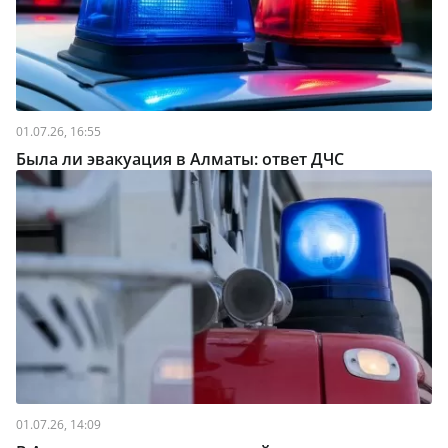
01.07.26, 16:55
Была ли эвакуация в Алматы: ответ ДЧС
01.07.26, 14:09