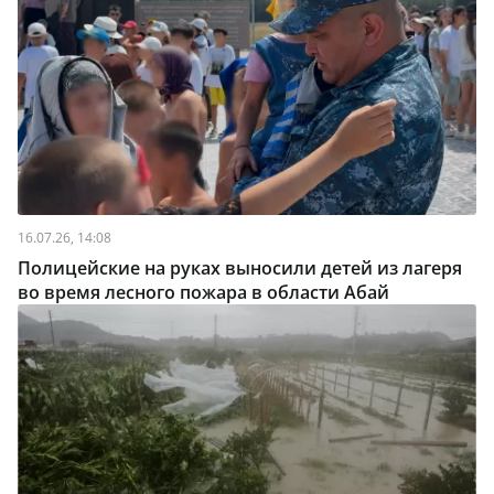
16.07.26, 14:08
Полицейские на руках выносили детей из лагеря
во время лесного пожара в области Абай