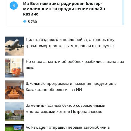
Пилота задержали после рейса, а теперь ему
грозит смертная казнь: что нашли в его сумке
Не спасла: мать и её ребёнок разбились, выпав из
окна
Школьные программы и названия предметов в
Казахстане обновят из-за ИИ
Заменить частный сектор современными
многоэтажками хотят в Петропавловске
Volkswagen отправил первые автомобили в