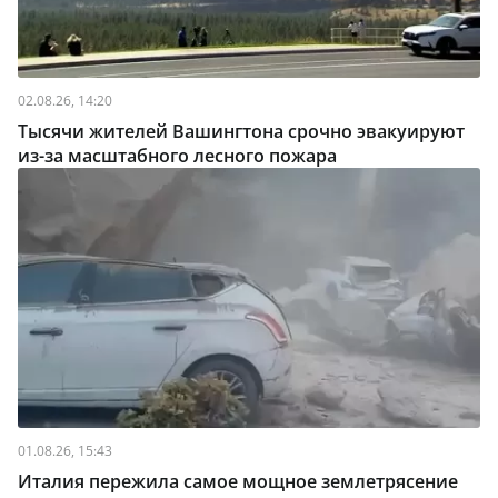
02.08.26, 14:20
Тысячи жителей Вашингтона срочно эвакуируют
из-за масштабного лесного пожара
01.08.26, 15:43
Италия пережила самое мощное землетрясение