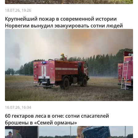
18.07.26, 19:26
Крупнейший пожар в современной истории
Норвегии вынудил эвакуировать сотни людей
16.07.26, 16:34
60 гектаров леса в огне: сотни спасателей
брошены в «Семей орманы»