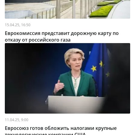
15.04.25, 16:50
Еврокомиссия представит дорожную карту по
отказу от российского газа
11.04.25, 9:00
Евросоюз готов обложить налогами крупные
технологические компании CША