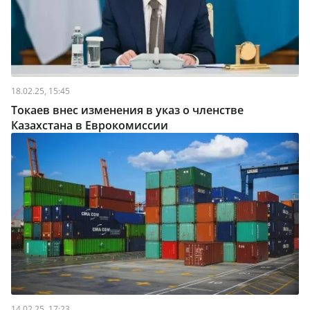
18.02.25, 15:45
Токаев внес изменения в указ о членстве
Казахстана в Еврокомиссии
14.02.25, 17:23