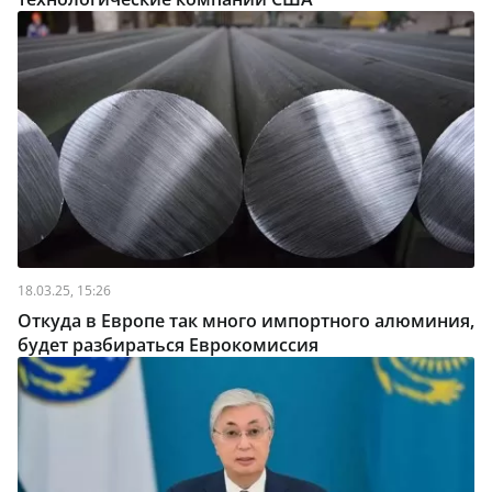
18.03.25, 15:26
Откуда в Европе так много импортного алюминия,
будет разбираться Еврокомиссия