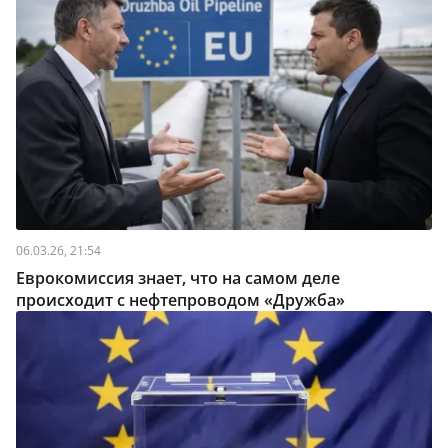
06.03.26, 21:54
Еврокомиссия знает, что на самом деле
происходит с нефтепроводом «Дружба»