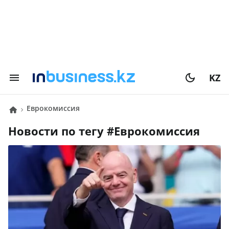
KZ
Еврокомиссия
Новости по тегу #
Еврокомиссия