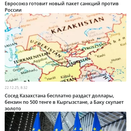
Евросоюз готовит новый пакет санкций против
России
22.12.25, 8:32
Сосед Казахстана бесплатно раздаст доллары,
бензин по 500 тенге в Кыргызстане, а Баку скупает
золото