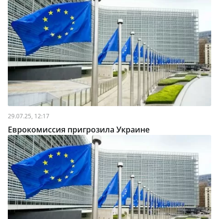
29.07.25, 12:17
Еврокомиссия пригрозила Украине