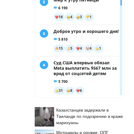
Казахстанцев задержали в
Таиланде по подозрению в краже
марихуаны
Мотоциклы и оружие: ОПГ