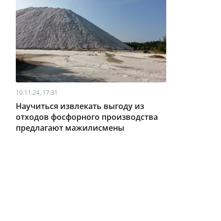
10.11.24, 17:31
Научиться извлекать выгоду из
отходов фосфорного производства
предлагают мажилисмены