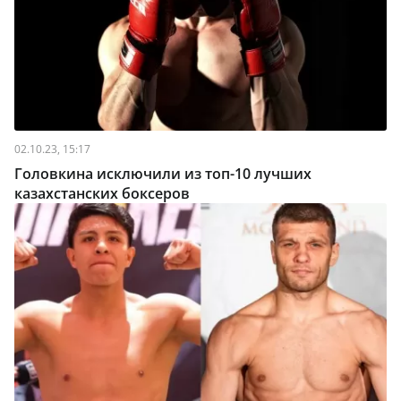
02.10.23, 15:17
Головкина исключили из топ-10 лучших
казахстанских боксеров