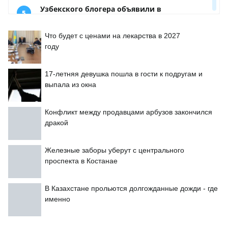
Что будет с ценами на лекарства в 2027
году
17-летняя девушка пошла в гости к подругам и
выпала из окна
Конфликт между продавцами арбузов закончился
дракой
Железные заборы уберут с центрального
проспекта в Костанае
В Казахстане прольются долгожданные дожди - где
именно