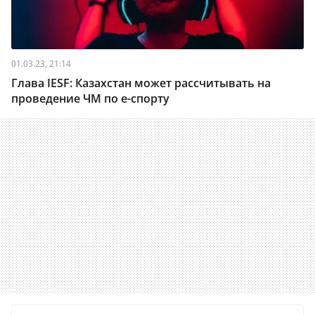
01.03.23, 21:14
Глава IESF: Казахстан может рассчитывать на
проведение ЧМ по e-спорту