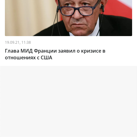
19.09.21, 11:38
Глава МИД Франции заявил о кризисе в
отношениях с США