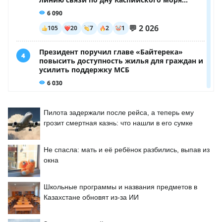
Пилота задержали после рейса, а теперь ему
грозит смертная казнь: что нашли в его сумке
Не спасла: мать и её ребёнок разбились, выпав из
окна
Школьные программы и названия предметов в
Казахстане обновят из-за ИИ