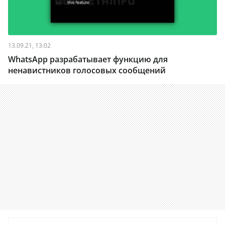
13.09.21, 13:02
WhatsApp разрабатывает функцию для
ненавистников голосовых сообщений