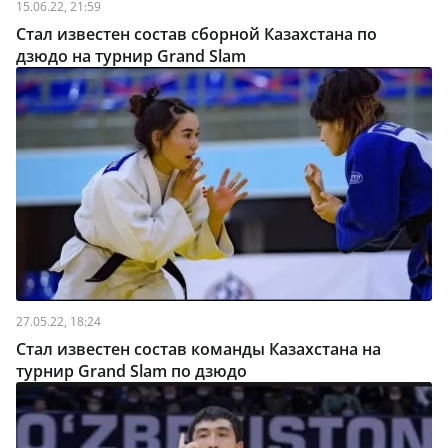
15.06.22, 21:59
Стал известен состав сборной Казахстана по
дзюдо на турнир Grand Slam
27.05.22, 18:24
Стал известен состав команды Казахстана на
турнир Grand Slam по дзюдо