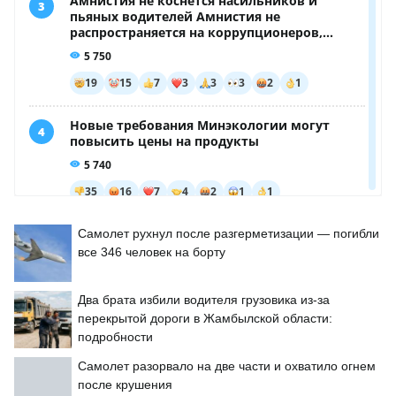
Самолет рухнул после разгерметизации — погибли
все 346 человек на борту
Два брата избили водителя грузовика из-за
перекрытой дороги в Жамбылской области:
подробности
Самолет разорвало на две части и охватило огнем
после крушения