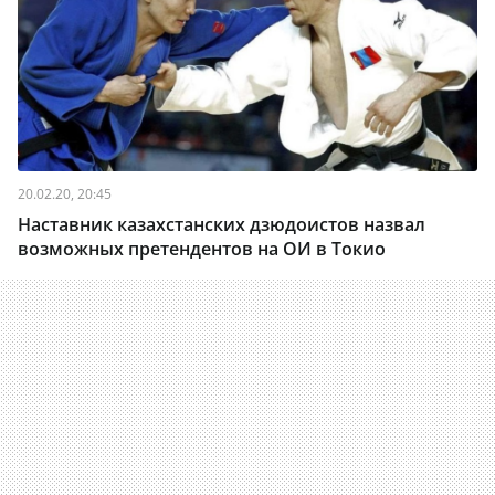
20.02.20, 20:45
Наставник казахстанских дзюдоистов назвал
возможных претендентов на ОИ в Токио