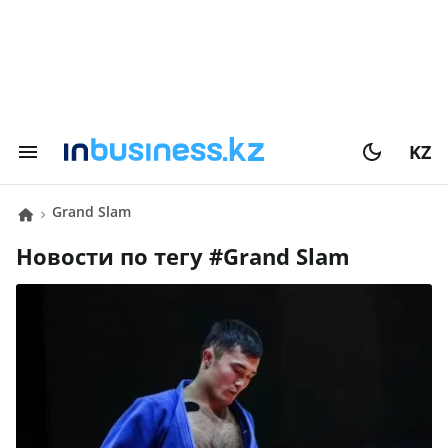
KZ
Grand Slam
Новости по тегу #
Grand Slam