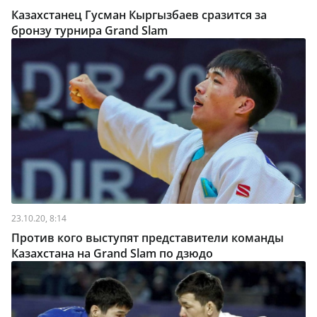
Казахстанец Гусман Кыргызбаев сразится за
бронзу турнира Grand Slam
23.10.20, 8:14
Против кого выступят представители команды
Казахстана на Grand Slam по дзюдо