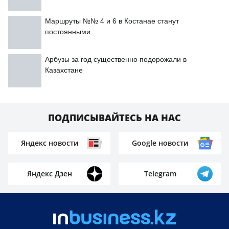
Маршруты №№ 4 и 6 в Костанае станут
постоянными
Арбузы за год существенно подорожали в
Казахстане
ПОДПИСЫВАЙТЕСЬ НА НАС
Яндекс новости
Google новости
Яндекс Дзен
Telegram