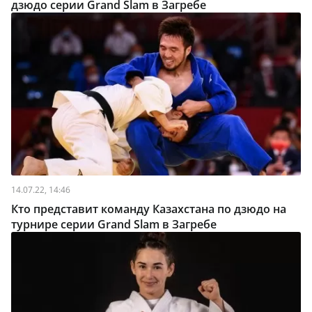
дзюдо серии Grand Slam в Загребе
14.07.22, 14:46
Кто представит команду Казахстана по дзюдо на
турнире серии Grand Slam в Загребе