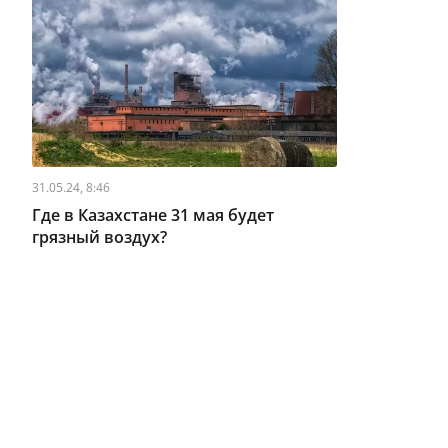
31.05.24, 8:46
Где в Казахстане 31 мая будет
грязный воздух?