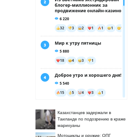
Казахстанцев задержали в
Таиланде по подозрению в краже
марихуаны
Мотоциклы и оружие: ОПГ