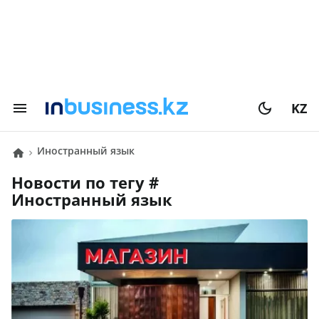
KZ
иностранный язык
Новости по тегу #
иностранный язык