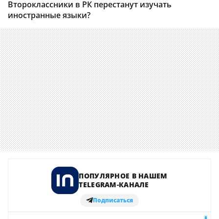
Второклассники в РК перестанут изучать
иностранные языки?