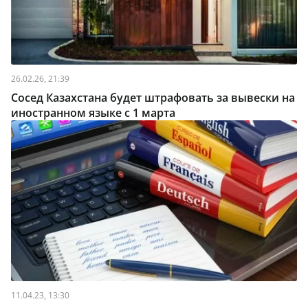
26.02.26, 21:39
Сосед Казахстана будет штрафовать за вывески на
иностранном языке с 1 марта
11.04.23, 13:30