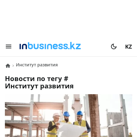
KZ
институт развития
Новости по тегу #
институт развития