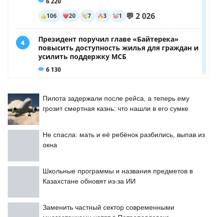
Пилота задержали после рейса, а теперь ему
грозит смертная казнь: что нашли в его сумке
Не спасла: мать и её ребёнок разбились, выпав из
окна
Школьные программы и названия предметов в
Казахстане обновят из-за ИИ
Заменить частный сектор современными