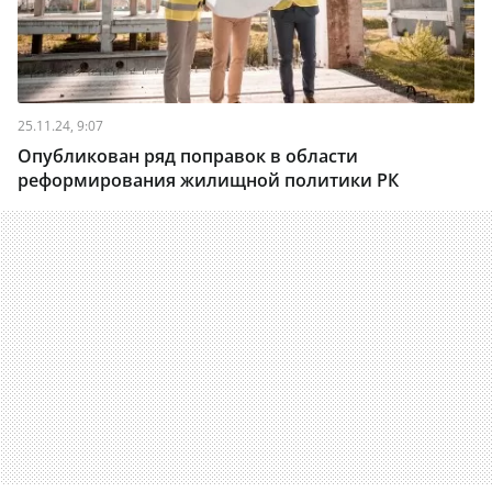
25.11.24, 9:07
Опубликован ряд поправок в области
реформирования жилищной политики РК