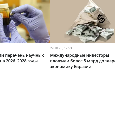
29.10.25, 12:53
ли перечень научных
Международные инвесторы
на 2026–2028 годы
вложили более 5 млрд доллар
экономику Евразии