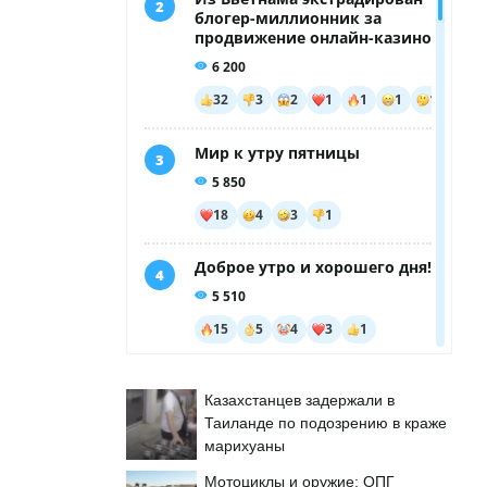
Казахстанцев задержали в
Таиланде по подозрению в краже
марихуаны
Мотоциклы и оружие: ОПГ