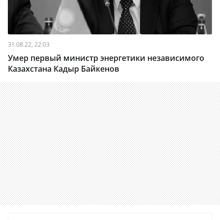
31.08.22, 22:03
Умер первый министр энергетики независимого
Казахстана Кадыр Байкенов