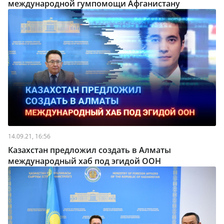
международной гумпомощи Афганистану
14.09.21, 16:56
Казахстан предложил создать в Алматы
международный хаб под эгидой ООН