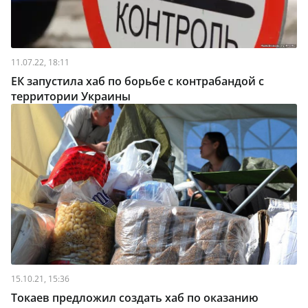
11.07.22, 18:11
ЕК запустила хаб по борьбе с контрабандой с
территории Украины
15.10.21, 15:36
Токаев предложил создать хаб по оказанию