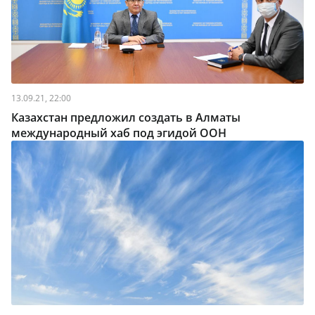
13.09.21, 22:00
Казахстан предложил создать в Алматы
международный хаб под эгидой ООН