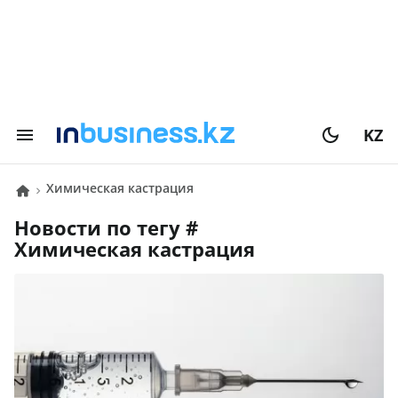
KZ
химическая кастрация
Новости по тегу #
химическая кастрация