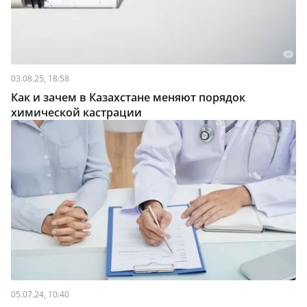
03.08.25, 18:58
Как и зачем в Казахстане меняют порядок
химической кастрации
05.07.24, 10:40