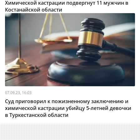
Химической кастрации подвергнут 11 мужчин в
Костанайской области
07.09.23, 16:03
Суд приговорил к пожизненному заключению и
химической кастрации убийцу 5-летней девочки
в Туркестанской области