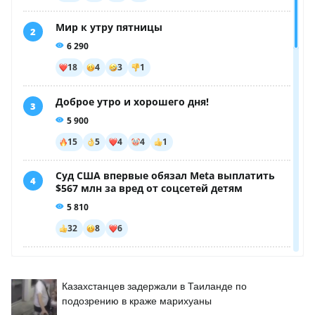
Казахстанцев задержали в Таиланде по
подозрению в краже марихуаны