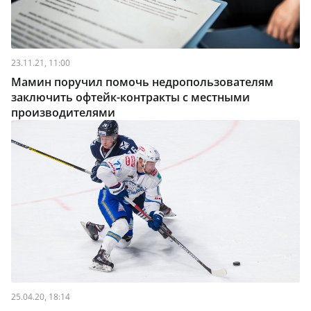
23.11.21, 11:00
Мамин поручил помочь недропользователям
заключить офтейк-контракты с местными
производителями
25.04.20, 18:14