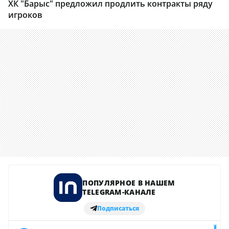
ХК "Барыс" предложил продлить контракты ряду
игроков