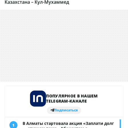
Казахстана – Кул-Мухаммед