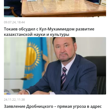
09.07.24, 18:44
Токаев обсудил с Кул-Мухаммедом развитие
казахстанской науки и культуры
24.11.22, 11:38
Заявление Дробницкого – прямая угроза в адрес