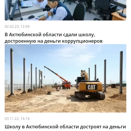
02.02.23, 12:59
В Актюбинской области сдали школу,
достроенную на деньги коррупционеров
03.11.22, 16:14
Школу в Актюбинской области достроят на деньги