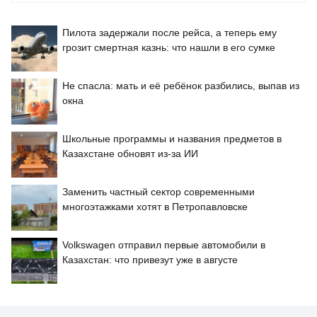
Пилота задержали после рейса, а теперь ему
грозит смертная казнь: что нашли в его сумке
Не спасла: мать и её ребёнок разбились, выпав из
окна
Школьные программы и названия предметов в
Казахстане обновят из-за ИИ
Заменить частный сектор современными
многоэтажками хотят в Петропавловске
Volkswagen отправил первые автомобили в
Казахстан: что привезут уже в августе