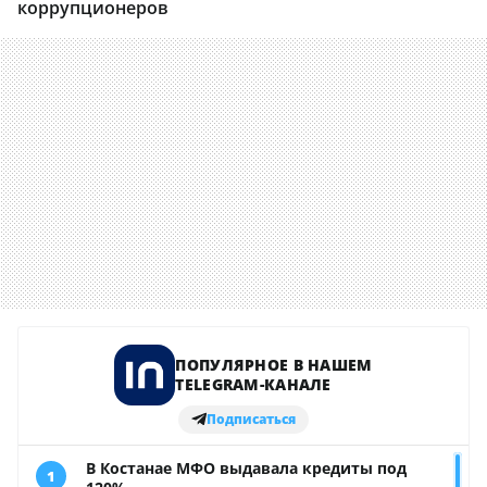
коррупционеров