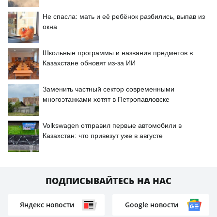
Не спасла: мать и её ребёнок разбились, выпав из
окна
Школьные программы и названия предметов в
Казахстане обновят из-за ИИ
Заменить частный сектор современными
многоэтажками хотят в Петропавловске
Volkswagen отправил первые автомобили в
Казахстан: что привезут уже в августе
ПОДПИСЫВАЙТЕСЬ НА НАС
Яндекс новости
Google новости