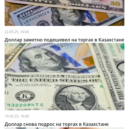
22.05.25, 16:00
Доллар заметно подешевел на торгах в Казахстане
19.05.25, 16:00
Доллар снова подрос на торгах в Казахстане