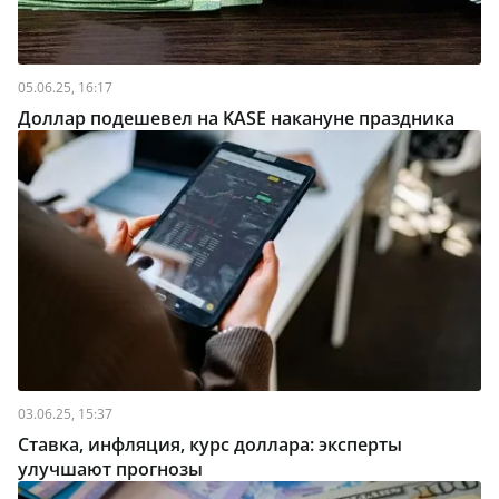
05.06.25, 16:17
Доллар подешевел на KASE накануне праздника
03.06.25, 15:37
Ставка, инфляция, курс доллара: эксперты
улучшают прогнозы