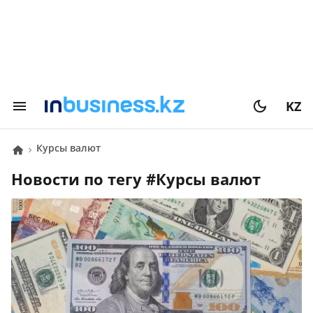
KZ
Курсы валют
Новости по тегу #
Курсы валют