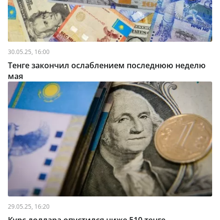
30.05.25, 16:00
Тенге закончил ослаблением последнюю неделю
мая
29.05.25, 16:20