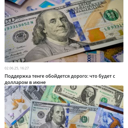
02.06.25, 16:27
Поддержка тенге обойдется дорого: что будет с
долларом в июне