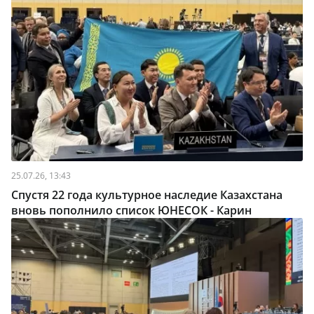
25.07.26, 13:43
Спустя 22 года культурное наследие Казахстана
вновь пополнило список ЮНЕСОК - Карин