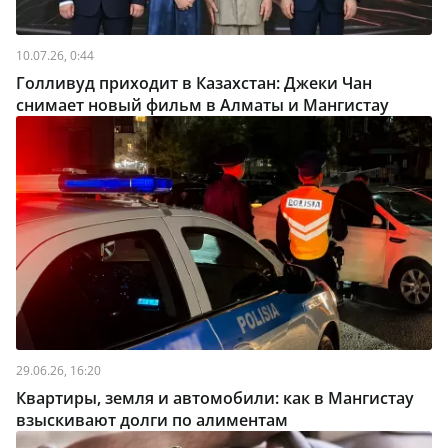
10.07.26, 0:44
Голливуд приходит в Казахстан: Джеки Чан
снимает новый фильм в Алматы и Мангистау
29.06.26, 16:20
Квартиры, земля и автомобили: как в Мангистау
взыскивают долги по алиментам