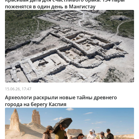
поженятся в один день в Мангистау
15.06.26, 17:47
Археологи раскрыли новые тайны древнего
города на берегу Каспия