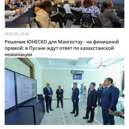
24.07.26, 22:26
Решение ЮНЕСКО для Мангистау - на финишной
прямой: в Пусане ждут ответ по казахстанской
номинации