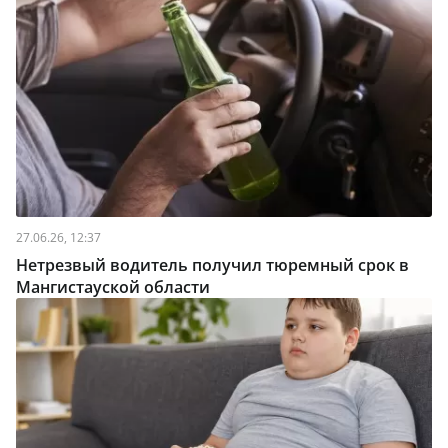
27.06.26, 12:37
Нетрезвый водитель получил тюремный срок в
Мангистауской области