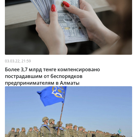
03.03.22, 21:59
Более 3,7 млрд тенге компенсировано
пострадавшим от беспорядков
предпринимателям в Алматы