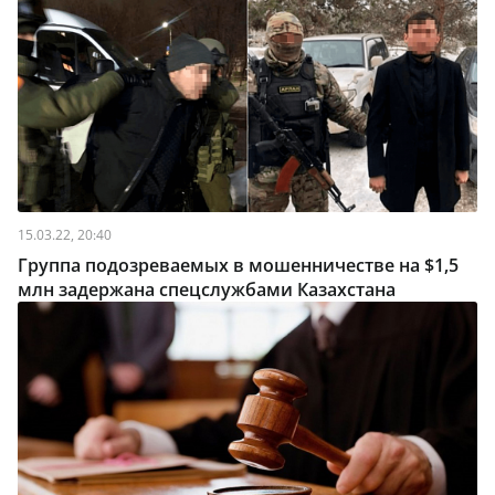
15.03.22, 20:40
Группа подозреваемых в мошенничестве на $1,5
млн задержана спецслужбами Казахстана