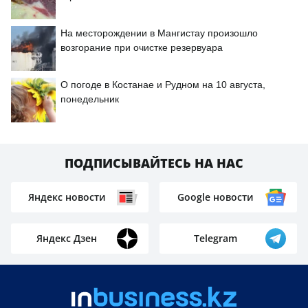
На месторождении в Мангистау произошло
возгорание при очистке резервуара
О погоде в Костанае и Рудном на 10 августа,
понедельник
ПОДПИСЫВАЙТЕСЬ НА НАС
Яндекс новости
Google новости
Яндекс Дзен
Telegram