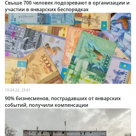
Свыше 700 человек подозревают в организации и
участии в январских беспорядках
19.04.22, 23:01
90% бизнесменов, пострадавших от январских
событий, получили компенсации