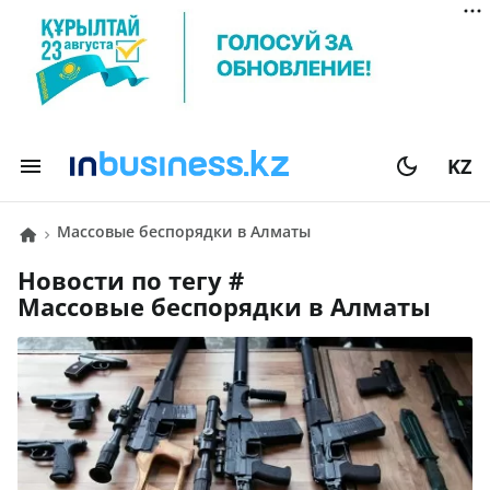
KZ
массовые беспорядки в Алматы
Новости по тегу #
массовые беспорядки в Алматы