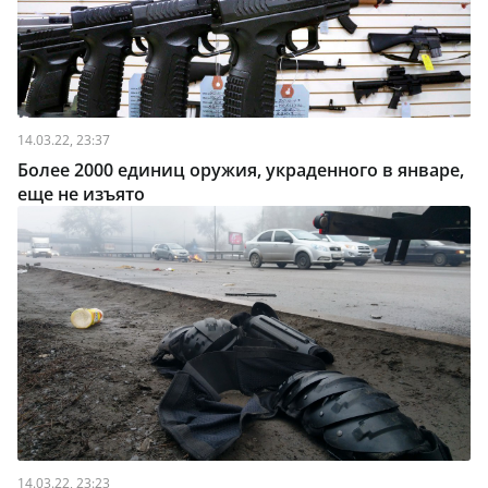
14.03.22, 23:37
Более 2000 единиц оружия, украденного в январе,
еще не изъято
14.03.22, 23:23