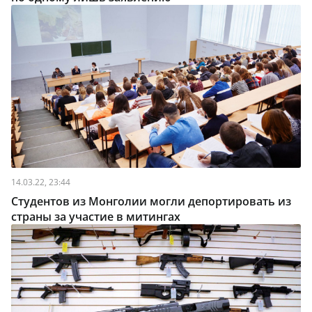
14.03.22, 23:44
Студентов из Монголии могли депортировать из
страны за участие в митингах