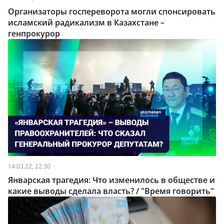
Организаторы госпереворота могли спонсировать
исламский радикализм в Казахстане –
генпрокурор
14.03.22, 22:30
Январская трагедия: Что изменилось в обществе и
какие выводы сделала власть? / "Время говорить"