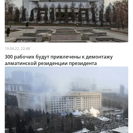
19.04.22, 22:48
300 рабочих будут привлечены к демонтажу
алматинской резиденции президента