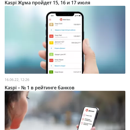
Kaspi Жұма пройдет 15, 16 и 17 июля
16.06.22, 12:26
Kaspi – № 1 в рейтинге банков