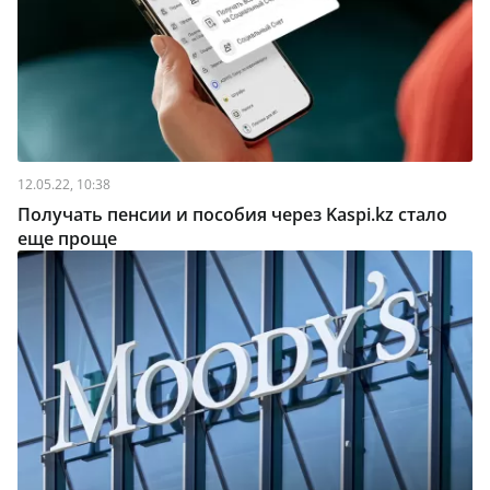
12.05.22, 10:38
Получать пенсии и пособия через Kaspi.kz стало
еще проще