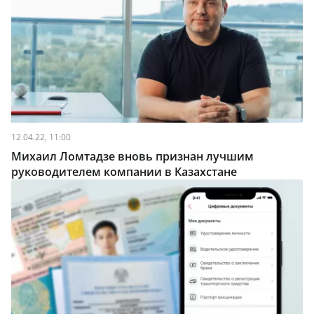
12.04.22, 11:00
Михаил Ломтадзе вновь признан лучшим
руководителем компании в Казахстане