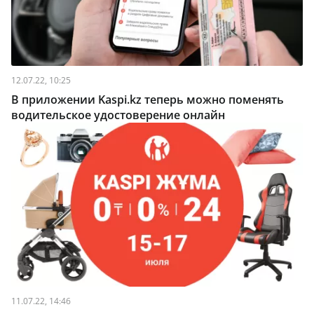
12.07.22, 10:25
В приложении Kaspi.kz теперь можно поменять
водительское удостоверение онлайн
11.07.22, 14:46