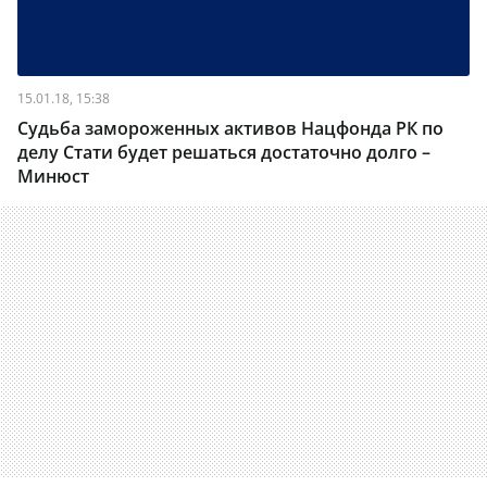
15.01.18, 15:38
Судьба замороженных активов Нацфонда РК по
делу Стати будет решаться достаточно долго –
Минюст