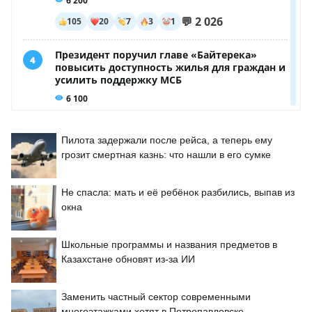
Пилота задержали после рейса, а теперь ему
грозит смертная казнь: что нашли в его сумке
Не спасла: мать и её ребёнок разбились, выпав из
окна
Школьные программы и названия предметов в
Казахстане обновят из-за ИИ
Заменить частный сектор современными
многоэтажками хотят в Петропавловске