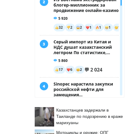
Казахстанцев задержали в
Таиланде по подозрению в краже
марихуаны
Мотоциклы и оружие: ОПГ