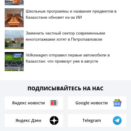
Школьные программы и названия предметов в
Казахстане обновят из-за ИИ
Заменить частный сектор современными
многоэтажками хотят в Петропавловске
Volkswagen отправил первые автомобили в
Казахстан: что привезут уже в августе
ПОДПИСЫВАЙТЕСЬ НА НАС
Яндекс новости
Google новости
Яндекс Дзен
Telegram