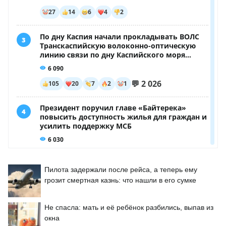
Пилота задержали после рейса, а теперь ему
грозит смертная казнь: что нашли в его сумке
Не спасла: мать и её ребёнок разбились, выпав из
окна