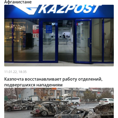
Афганистане
11.01.22, 18:35
Казпочта восстанавливает работу отделений,
подвергшихся нападениям