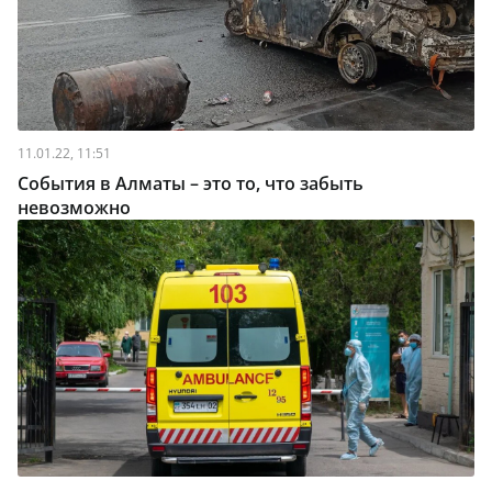
11.01.22, 11:51
События в Алматы – это то, что забыть
невозможно