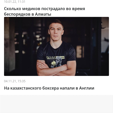
10.01.22, 11:31
Сколько медиков пострадало во время
беспорядков в Алматы
04.11.21, 15:35
На казахстанского боксера напали в Англии