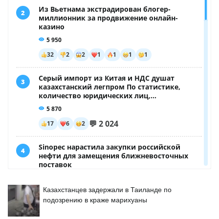
Казахстанцев задержали в Таиланде по
подозрению в краже марихуаны