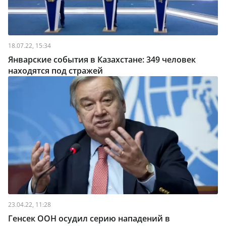
18.07.22, 15:34
Январские события в Казахстане: 349 человек
находятся под стражей
23.04.22, 11:28
Генсек ООН осудил серию нападений в