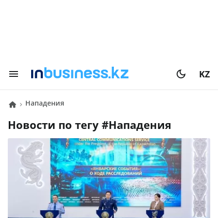
KZ
нападения
Новости по тегу #
нападения