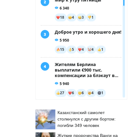
Казахстанский самолет
столкнулся с другим бортом:
погибли 349 человек
Жуткие пророчества Ванги на