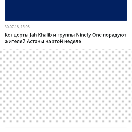
30.07.18, 15:08
Концерты Jah Khalib и группы Ninety One порадуют
жителей Астаны на этой неделе