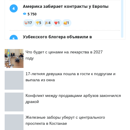
Что будет с ценами на лекарства в 2027
году
17-летняя девушка пошла в гости к подругам и
выпала из окна
Конфликт между продавцами арбузов закончился
дракой
Железные заборы уберут с центрального
проспекта в Костанае