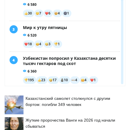
Казахстанский самолет столкнулся с другим
бортом: погибли 349 человек
Жуткие пророчества Ванги на 2026 год начали
сбываться